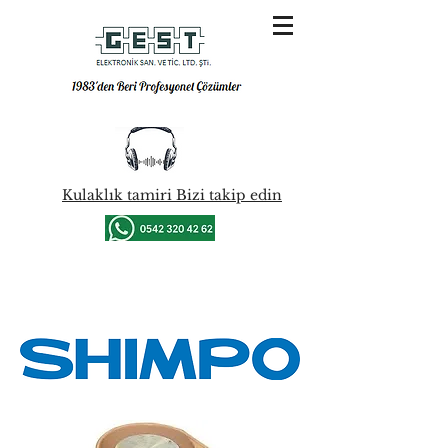
Kulaklık tamiri Bizi takip edin