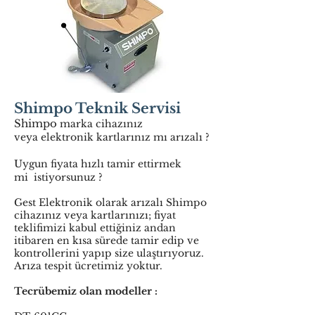
Shimpo Teknik Servisi
Shimpo
marka cihazınız
veya elektronik kartlarınız mı arızalı ?
Uygun fiyata hızlı tamir ettirmek
mi istiyorsunuz ?
Gest Elektronik olarak arızalı Shimpo
cihazınız veya kartlarınızı; fiyat
teklifimizi kabul ettiğiniz andan
itibaren en kısa sürede tamir edip ve
kontrollerini yapıp size ulaştırıyoruz.
Arıza tespit ücretimiz yoktur.
Tecrübemiz olan modeller :