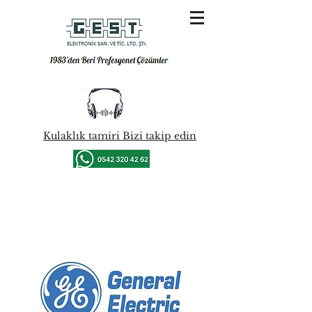
Kulaklık tamiri Bizi takip edin