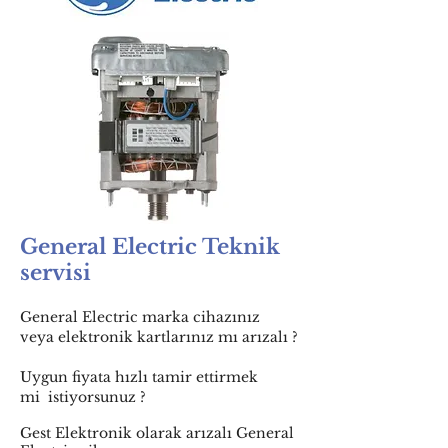
General Electric Teknik
servisi
General Electric marka cihazınız
veya elektronik kartlarınız mı arızalı ?
Uygun fiyata hızlı tamir ettirmek
mi istiyorsunuz ?
Gest Elektronik olarak arızalı General