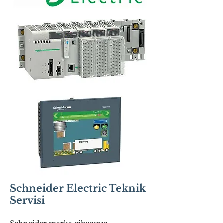
Schneider Electric Teknik
Servisi