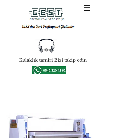
Kulaklık tamiri Bizi takip edin