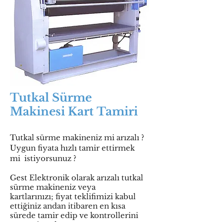
Tutkal Sürme
Makinesi Kart Tamiri
Tutkal sürme makineniz mi arızalı ?
Uygun fiyata hızlı tamir ettirmek
mi istiyorsunuz ?
Gest Elektronik olarak arızalı tutkal
sürme makineniz veya
kartlarınızı; fiyat teklifimizi kabul
ettiğiniz andan itibaren en kısa
sürede tamir edip ve kontrollerini