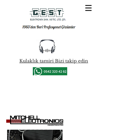
Kulaklık tamiri Bizi takip edin