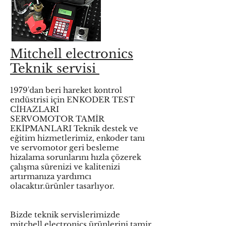
Mitchell electronics
Teknik servisi
1979'dan beri hareket kontrol
endüstrisi için ENKODER TEST
CİHAZLARI
SERVOMOTOR TAMİR
EKİPMANLARI Teknik destek ve
eğitim hizmetlerimiz, enkoder tanı
ve servomotor geri besleme
hizalama sorunlarını hızla çözerek
çalışma sürenizi ve kalitenizi
artırmanıza yardımcı
olacaktır.ürünler tasarlıyor.
Bizde teknik servislerimizde
mitchell electronics ürünlerini tamir