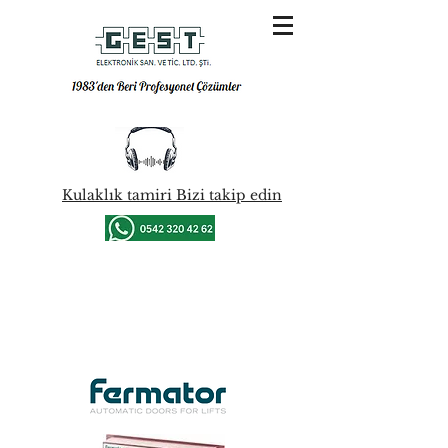
Kulaklık tamiri Bizi takip edin