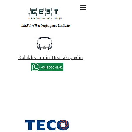
Kulaklık tamiri Bizi takip edin