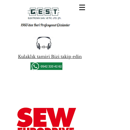
Kulaklık tamiri Bizi takip edin