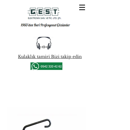
Kulaklık tamiri Bizi takip edin