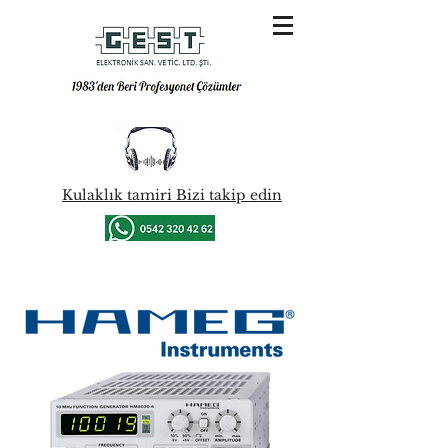
Kulaklık tamiri Bizi takip edin