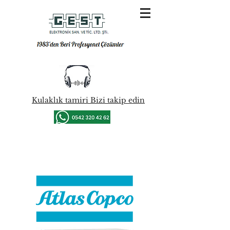
Kulaklık tamiri Bizi takip edin